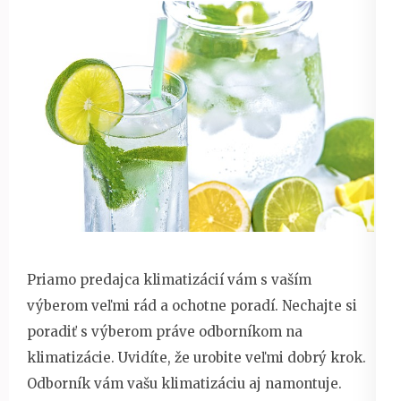
Priamo predajca klimatizácií vám s vaším
výberom veľmi rád a ochotne poradí. Nechajte si
poradiť s výberom práve odborníkom na
klimatizácie. Uvidíte, že urobite veľmi dobrý krok.
Odborník vám vašu klimatizáciu aj namontuje.